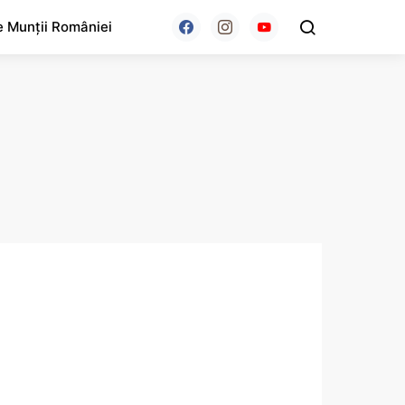
e Munții României