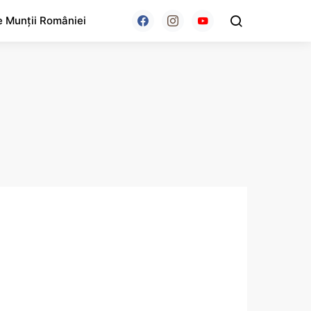
e Munții României