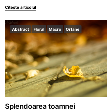
Citește articolul
Abstract
Floral
Macro
Orfane
Splendoarea toamnei