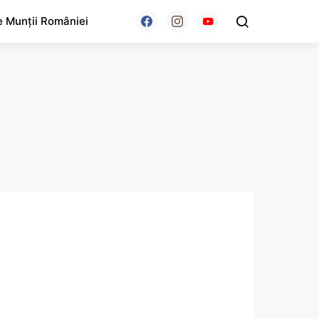
e Munții României