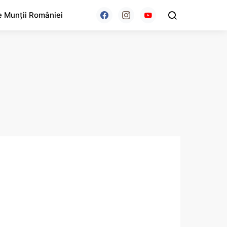
e Munții României