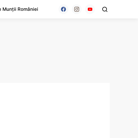
e Munții României