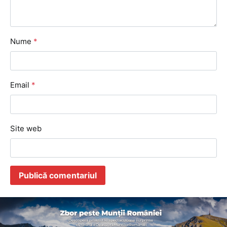
Nume
*
Email
*
Site web