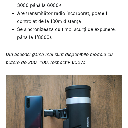
3000 până la 6000K
Are transmițător radio încorporat, poate fi
controlat de la 100m distanță
Se sincronizează cu timpi scurți de expunere,
până la 1/8000s
Din aceeași gamă mai sunt disponibile modele cu
putere de 200, 400, respectiv 600W.