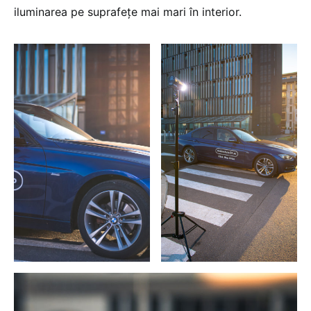
iluminarea pe suprafețe mai mari în interior.