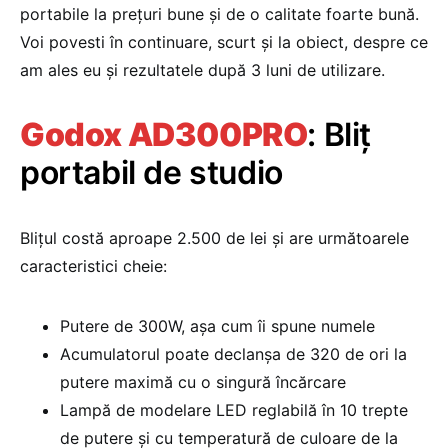
portabile la prețuri bune și de o calitate foarte bună.
Voi povesti în continuare, scurt și la obiect, despre ce
am ales eu și rezultatele după 3 luni de utilizare.
Godox AD300PRO
: Bliț
portabil de studio
Blițul costă aproape 2.500 de lei și are următoarele
caracteristici cheie:
Putere de 300W, așa cum îi spune numele
Acumulatorul poate declanșa de 320 de ori la
putere maximă cu o singură încărcare
Lampă de modelare LED reglabilă în 10 trepte
de putere și cu temperatură de culoare de la