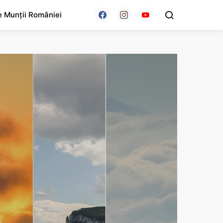
e Munții României