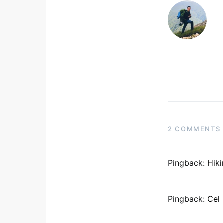
2 COMMENTS
Pingback:
Hiki
Pingback:
Cel 