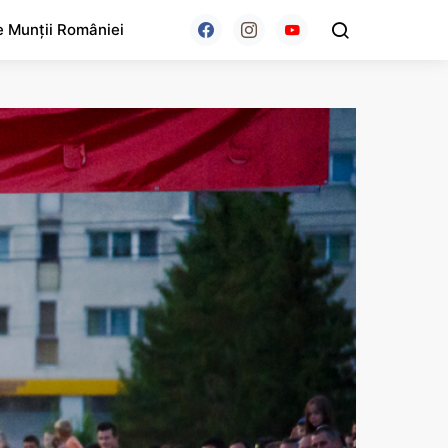
e Munții României