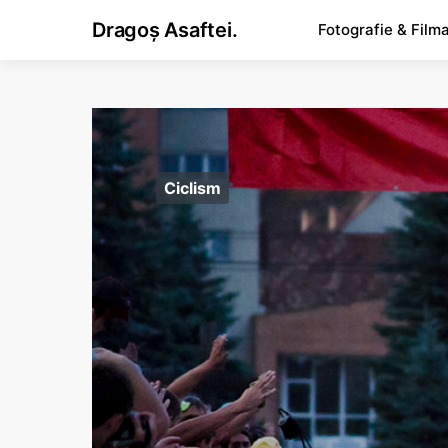
Dragoș Asaftei.
Fotografie & Film
Ciclism