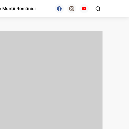
e Munții României