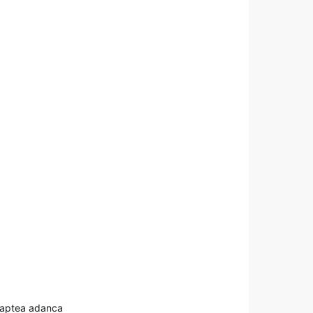
 noaptea adanca