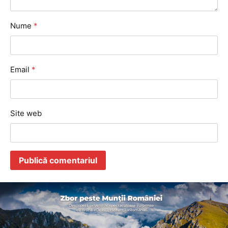
Nume
*
Email
*
Site web