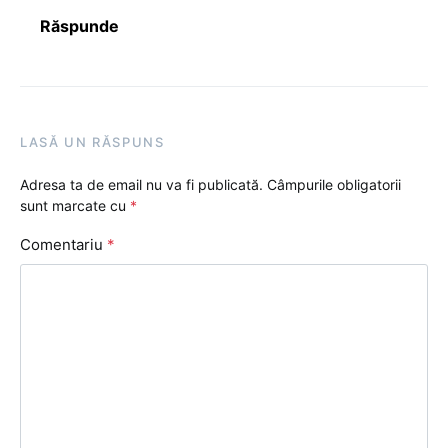
Răspunde
LASĂ UN RĂSPUNS
Adresa ta de email nu va fi publicată.
Câmpurile obligatorii
sunt marcate cu
*
Comentariu
*