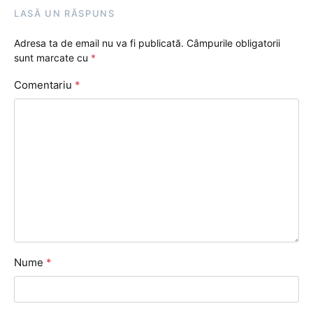
LASĂ UN RĂSPUNS
Adresa ta de email nu va fi publicată.
Câmpurile obligatorii
sunt marcate cu
*
Comentariu
*
Nume
*