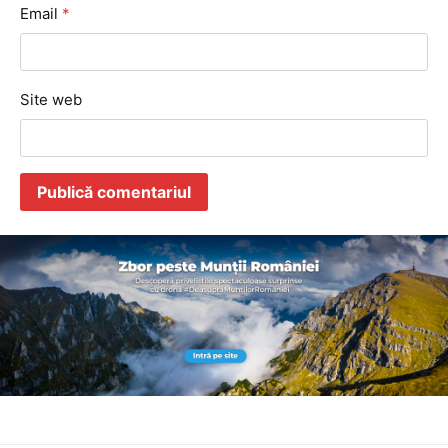
Email
*
Site web