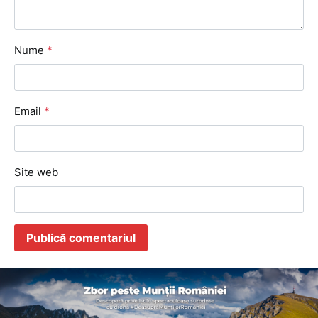
Nume
*
Email
*
Site web