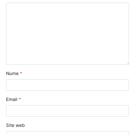
Nume
*
Email
*
Site web