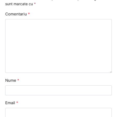
sunt marcate cu
*
Comentariu
*
Nume
*
Email
*