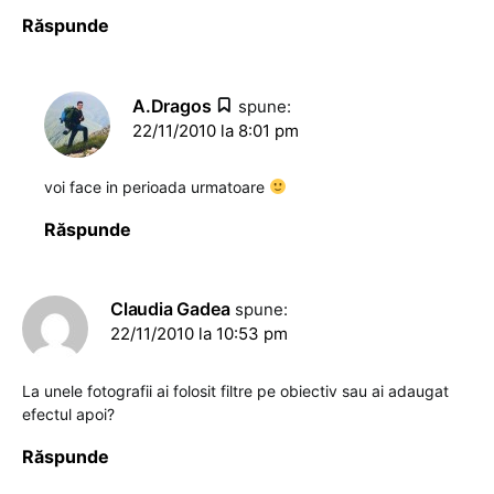
Răspunde
A.Dragos
spune:
22/11/2010 la 8:01 pm
voi face in perioada urmatoare
Răspunde
Claudia Gadea
spune:
22/11/2010 la 10:53 pm
La unele fotografii ai folosit filtre pe obiectiv sau ai adaugat
efectul apoi?
Răspunde