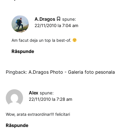
A.Dragos
spune:
22/11/2010 la 7:04 am
Am facut deja un top la best-of.
Răspunde
Pingback:
A.Dragos Photo - Galeria foto pesonala
Alex
spune:
22/11/2010 la 7:28 am
Wow, arata extraordinar!!! felicitari
Răspunde