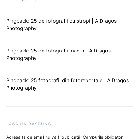
Pingback:
25 de fotografii cu stropi | A.Dragos
Photography
Pingback:
25 de fotografii macro | A.Dragos
Photography
Pingback:
25 fotografii din fotoreportaje | A.Dragos
Photography
LASĂ UN RĂSPUNS
Adresa ta de email nu va fi publicată.
Câmpurile obligatorii