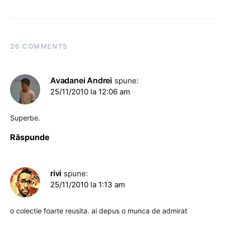
26 COMMENTS
Avadanei Andrei
spune:
25/11/2010 la 12:06 am
Superbe.
Răspunde
rivi
spune:
25/11/2010 la 1:13 am
o colectie foarte reusita. ai depus o munca de admirat