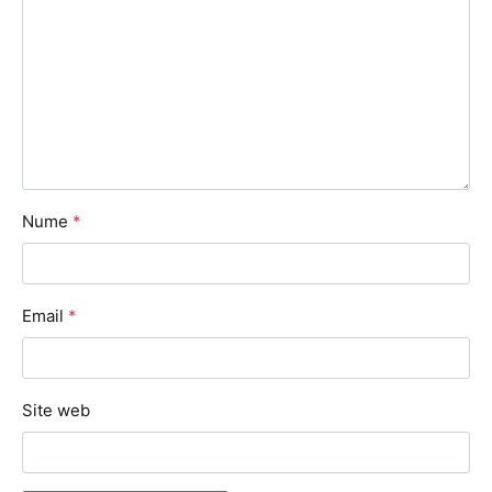
Nume
*
Email
*
Site web