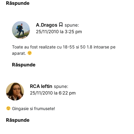
Răspunde
A.Dragos
spune:
25/11/2010 la 3:25 pm
Toate au fost realizate cu 18-55 si 50 1.8 intoarse pe
aparat.
Răspunde
RCA Ieftin
spune:
25/11/2010 la 6:22 pm
Gingasie si frumusete!
Răspunde