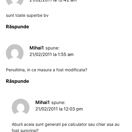
sunt toate superbe bv
Răspunde
Mihai1
spune:
21/02/2011 la 1:55 am
Penultima, in ce masura a fost modificata?
Răspunde
Mihai1
spune:
21/02/2011 la 12:03 pm
Aburii aceia sunt generati pe calculator sau chiar asa au
fost surprinsi?