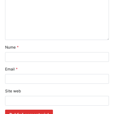
Nume
*
Email
*
Site web