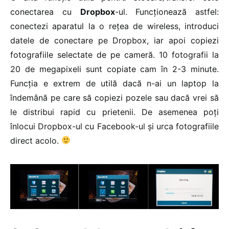
conectarea cu
Dropbox
-ul. Funcționează astfel:
conectezi aparatul la o rețea de wireless, introduci
datele de conectare pe Dropbox, iar apoi copiezi
fotografiile selectate de pe cameră. 10 fotografii la
20 de megapixeli sunt copiate cam în 2-3 minute.
Funcția e extrem de utilă dacă n-ai un laptop la
îndemână pe care să copiezi pozele sau dacă vrei să
le distribui rapid cu prietenii. De asemenea poți
înlocui Dropbox-ul cu Facebook-ul și urca fotografiile
direct acolo.