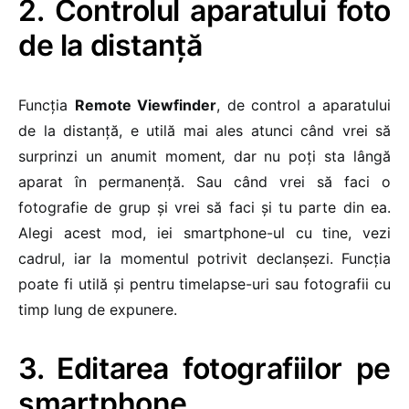
2. Controlul aparatului foto
de la distanță
Funcția
Remote Viewfinder
, de control a aparatului
de la distanță, e utilă mai ales atunci când vrei să
surprinzi un anumit moment
,
dar nu poți sta lângă
aparat în permanență. Sau când vrei să faci o
fotografie de grup și vrei să faci și tu parte din ea.
Alegi acest mod, iei smartphone-ul cu tine, vezi
cadrul, iar la momentul potrivit declanșezi. Funcția
poate fi utilă și pentru timelapse-uri sau fotografii cu
timp lung de expunere.
3. Editarea fotografiilor pe
smartphone