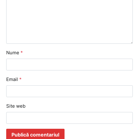
Nume
*
Email
*
Site web