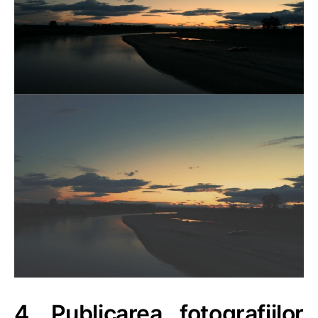
4. Publicarea fotografiilor