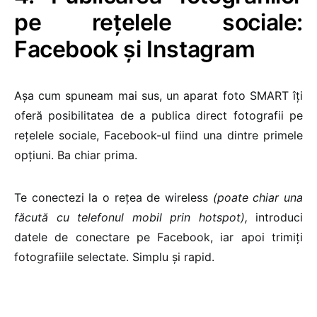
pe rețelele sociale:
Facebook și Instagram
Așa cum spuneam mai sus, un aparat foto SMART îți
oferă posibilitatea de a publica direct fotografii pe
rețelele sociale, Facebook-ul fiind una dintre primele
opțiuni. Ba chiar prima.
Te conectezi la o rețea de wireless
(poate chiar una
făcută cu telefonul mobil prin hotspot),
introduci
datele de conectare pe Facebook, iar apoi trimiți
fotografiile selectate. Simplu și rapid.