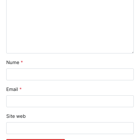
Nume
*
Email
*
Site web