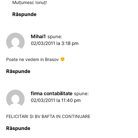
Mulţumesc Ionuţ!
Răspunde
Mihai1
spune:
02/03/2011 la 3:18 pm
Poate ne vedem in Brasov
Răspunde
firma contabilitate
spune:
02/03/2011 la 11:40 pm
FELICITARI SI BV BAFTA IN CONTINUARE
Răspunde