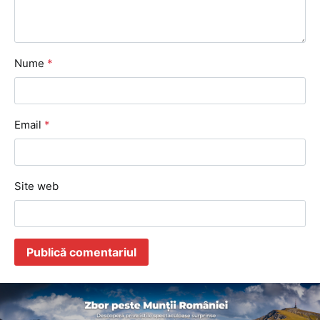
Nume
*
Email
*
Site web