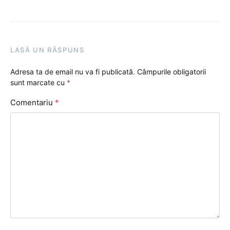
LASĂ UN RĂSPUNS
Adresa ta de email nu va fi publicată.
Câmpurile obligatorii
sunt marcate cu
*
Comentariu
*