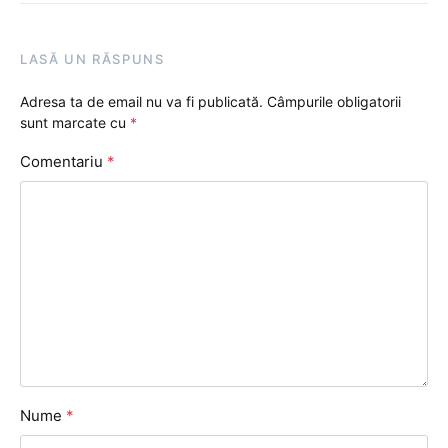
LASĂ UN RĂSPUNS
Adresa ta de email nu va fi publicată.
Câmpurile obligatorii
sunt marcate cu
*
Comentariu
*
Nume
*