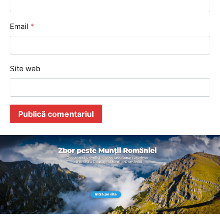
Email
*
Site web