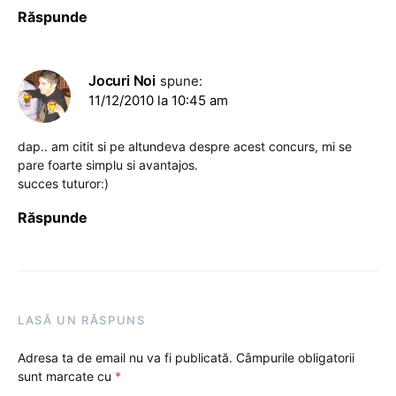
Răspunde
Jocuri Noi
spune:
11/12/2010 la 10:45 am
dap.. am citit si pe altundeva despre acest concurs, mi se
pare foarte simplu si avantajos.
succes tuturor:)
Răspunde
LASĂ UN RĂSPUNS
Adresa ta de email nu va fi publicată.
Câmpurile obligatorii
sunt marcate cu
*