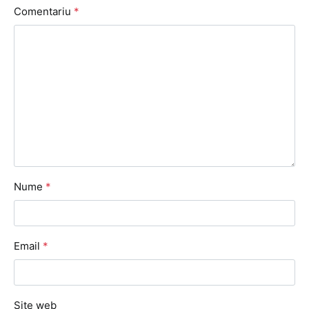
Comentariu
*
Nume
*
Email
*
Site web