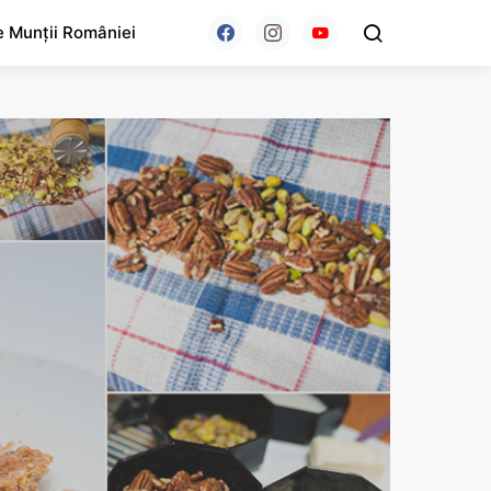
e Munții României