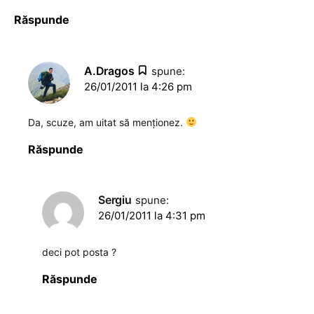
Răspunde
A.Dragos
spune:
26/01/2011 la 4:26 pm
Da, scuze, am uitat să menţionez.
Răspunde
Sergiu
spune:
26/01/2011 la 4:31 pm
deci pot posta ?
Răspunde