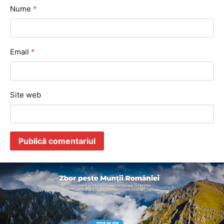
Nume
*
Email
*
Site web