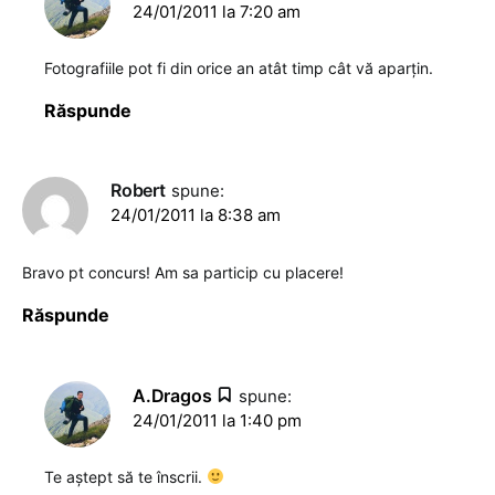
24/01/2011 la 7:20 am
Fotografiile pot fi din orice an atât timp cât vă aparţin.
Răspunde
Robert
spune:
24/01/2011 la 8:38 am
Bravo pt concurs! Am sa particip cu placere!
Răspunde
A.Dragos
spune:
24/01/2011 la 1:40 pm
Te aştept să te înscrii.