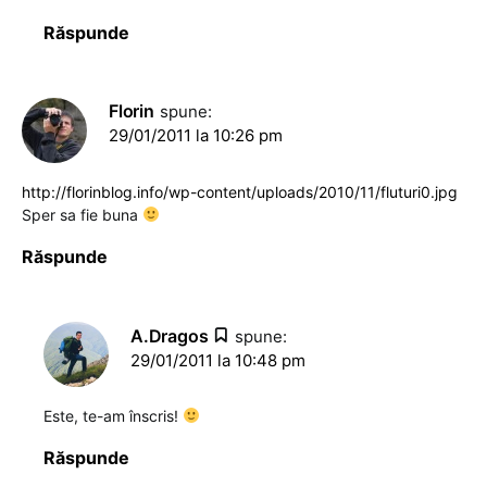
Răspunde
Florin
spune:
29/01/2011 la 10:26 pm
http://florinblog.info/wp-content/uploads/2010/11/fluturi0.jpg
Sper sa fie buna
Răspunde
A.Dragos
spune:
29/01/2011 la 10:48 pm
Este, te-am înscris!
Răspunde