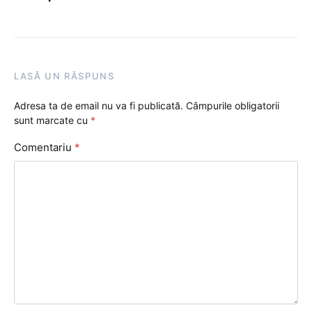
LASĂ UN RĂSPUNS
Adresa ta de email nu va fi publicată.
Câmpurile obligatorii
sunt marcate cu
*
Comentariu
*