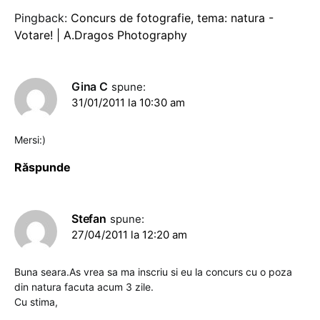
Pingback:
Concurs de fotografie, tema: natura -
Votare! | A.Dragos Photography
Gina C
spune:
31/01/2011 la 10:30 am
Mersi:)
Răspunde
Stefan
spune:
27/04/2011 la 12:20 am
Buna seara.As vrea sa ma inscriu si eu la concurs cu o poza
din natura facuta acum 3 zile.
Cu stima,