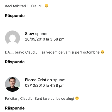
deci felicitari lui Claudiu
Răspunde
Slow
spune:
28/09/2010 la 3:58 pm
DA…. bravo Claudiu!!! sa vedem ce va fi si pe 1 octombrie
Răspunde
Florea Cristian
spune:
03/10/2010 la 4:38 pm
Felicitari, Claudiu. Sunt tare curios ce alegi
Răspunde