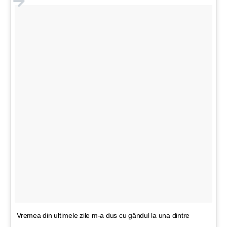
Vremea din ultimele zile m-a dus cu gândul la una dintre