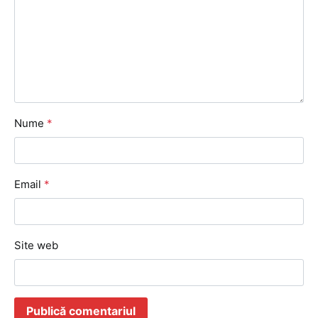
Nume
*
Email
*
Site web