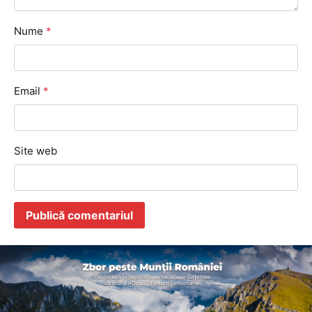
Nume
*
Email
*
Site web