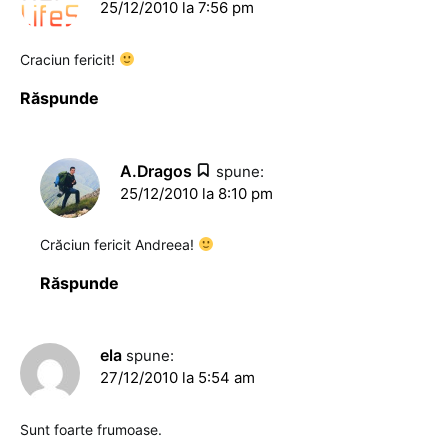
25/12/2010 la 7:56 pm
Craciun fericit!
Răspunde
A.Dragos
spune:
25/12/2010 la 8:10 pm
Crăciun fericit Andreea!
Răspunde
ela
spune:
27/12/2010 la 5:54 am
Sunt foarte frumoase.