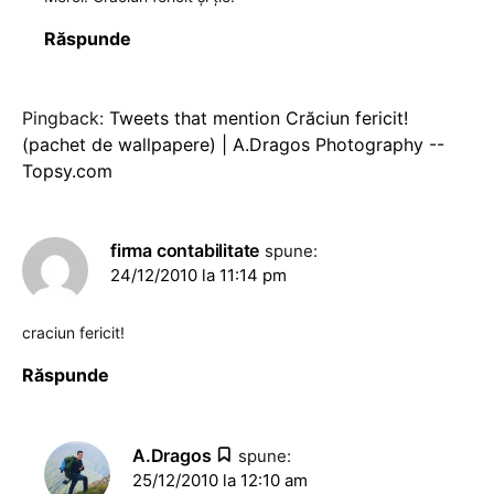
Răspunde
Pingback:
Tweets that mention Crăciun fericit!
(pachet de wallpapere) | A.Dragos Photography --
Topsy.com
firma contabilitate
spune:
24/12/2010 la 11:14 pm
craciun fericit!
Răspunde
A.Dragos
spune:
25/12/2010 la 12:10 am