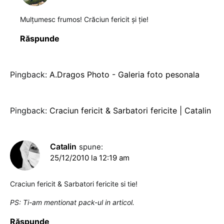
Mulţumesc frumos! Crăciun fericit şi ţie!
Răspunde
Pingback:
A.Dragos Photo - Galeria foto pesonala
Pingback:
Craciun fericit & Sarbatori fericite | Catalin
Catalin
spune:
25/12/2010 la 12:19 am
Craciun fericit & Sarbatori fericite si tie!
PS: Ti-am mentionat pack-ul in articol.
Răspunde