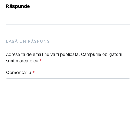
Răspunde
LASĂ UN RĂSPUNS
Adresa ta de email nu va fi publicată.
Câmpurile obligatorii
sunt marcate cu
*
Comentariu
*