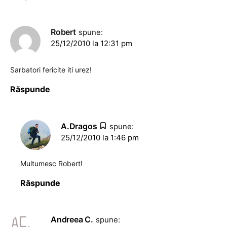
Robert
spune:
25/12/2010 la 12:31 pm
Sarbatori fericite iti urez!
Răspunde
A.Dragos
spune:
25/12/2010 la 1:46 pm
Multumesc Robert!
Răspunde
Andreea C.
spune: