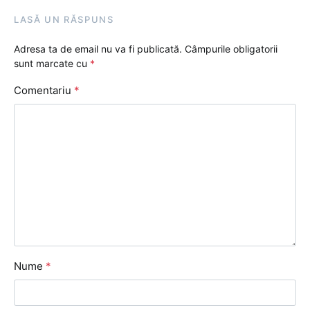
LASĂ UN RĂSPUNS
Adresa ta de email nu va fi publicată.
Câmpurile obligatorii
sunt marcate cu
*
Comentariu
*
Nume
*