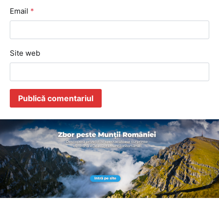
Email
*
Site web