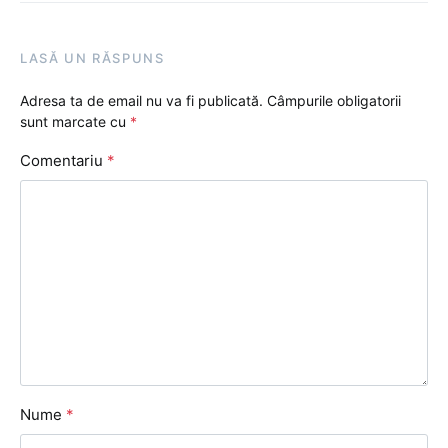
LASĂ UN RĂSPUNS
Adresa ta de email nu va fi publicată.
Câmpurile obligatorii
sunt marcate cu
*
Comentariu
*
Nume
*