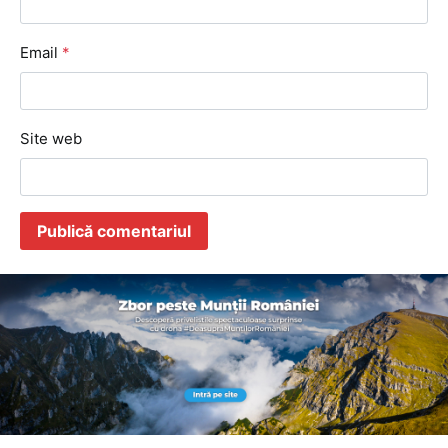
Email
*
Site web