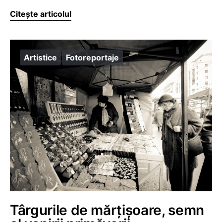
Citește articolul
Artistice
Fotoreportaje
Târgurile de mărțișoare, semn