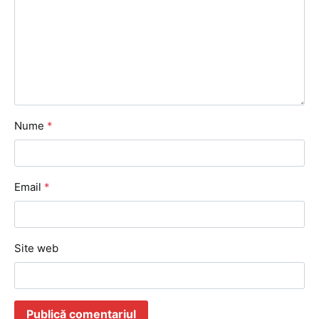
Nume
*
Email
*
Site web