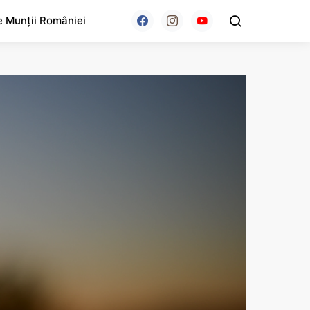
e Munții României