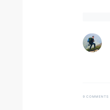
9 COMMENTS