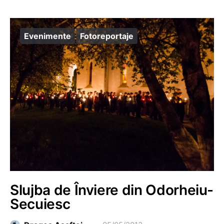
Evenimente
Fotoreportaje
Slujba de Înviere din Odorheiu-
Secuiesc