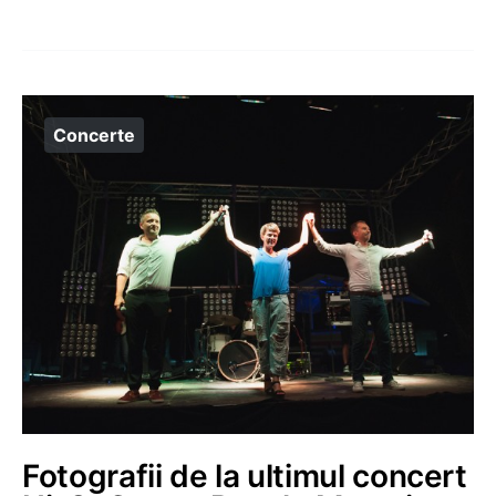
Concerte
Fotografii de la ultimul concert