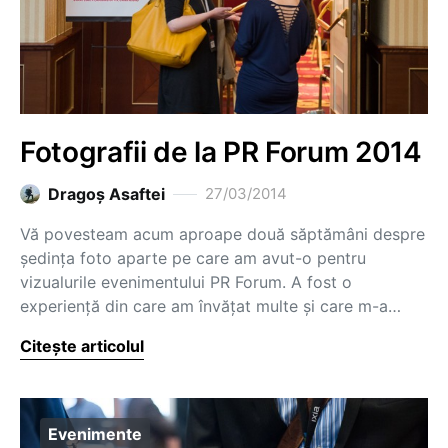
Fotografii de la PR Forum 2014
Dragoş Asaftei
27/03/2014
Vă povesteam acum aproape două săptămâni despre
ședința foto aparte pe care am avut-o pentru
vizualurile evenimentului PR Forum. A fost o
experiență din care am învățat multe și care m-a…
Citește articolul
Evenimente