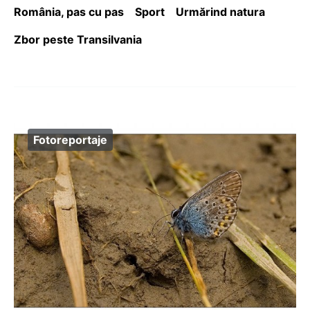
România, pas cu pas
Sport
Urmărind natura
Zbor peste Transilvania
Fotoreportaje