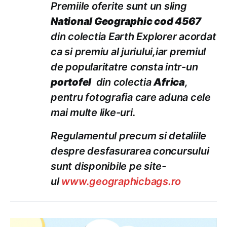
Premiile oferite sunt un sling
National Geographic cod 4567
din colectia Earth Explorer acordat
ca si premiu al juriului,iar premiul
de popularitatre consta intr-un
portofel
din colectia
Africa
,
pentru fotografia care aduna cele
mai multe like-uri.
Regulamentul precum si detaliile
despre desfasurarea concursului
sunt disponibile pe site-
ul
www.geographicbags.ro