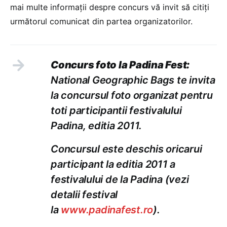
mai multe informații despre concurs vă invit să citiți
următorul comunicat din partea organizatorilor.
Concurs foto la Padina Fest:
National Geographic Bags te invita
la concursul foto organizat pentru
toti participantii festivalului
Padina, editia 2011.
Concursul este deschis oricarui
participant la editia 2011 a
festivalului de la Padina (vezi
detalii festival
la
www.padinafest.ro
).