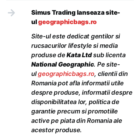
Simus Trading lanseaza site-
ul
geographicbags.ro
Site-ul este dedicat gentilor si
rucsacurilor lifestyle si media
produse de
Kata Ltd
sub licenta
National Geographic
. Pe site-
ul
geographicbags.ro
, clientii din
Romania pot afla informatii utile
despre produse, informatii despre
disponibilitatea lor, politica de
garantie precum si promotiile
active pe piata din Romania ale
acestor produse.