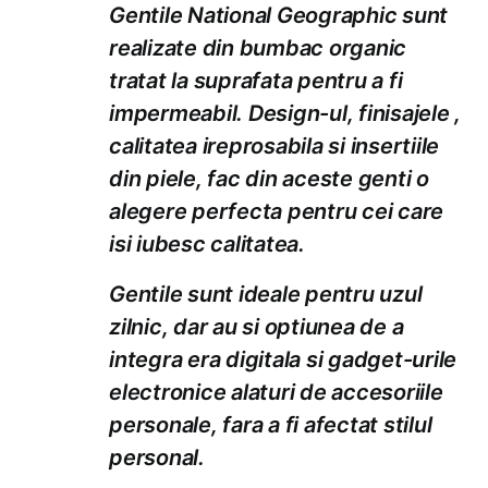
Gentile National Geographic sunt
realizate din bumbac organic
tratat la suprafata pentru a fi
impermeabil. Design-ul, finisajele ,
calitatea ireprosabila si insertiile
din piele, fac din aceste genti o
alegere perfecta pentru cei care
isi iubesc calitatea.
Gentile sunt ideale pentru uzul
zilnic, dar au si optiunea de a
integra era digitala si gadget-urile
electronice alaturi de accesoriile
personale, fara a fi afectat stilul
personal.