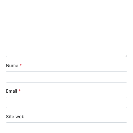
Nume
*
Email
*
Site web