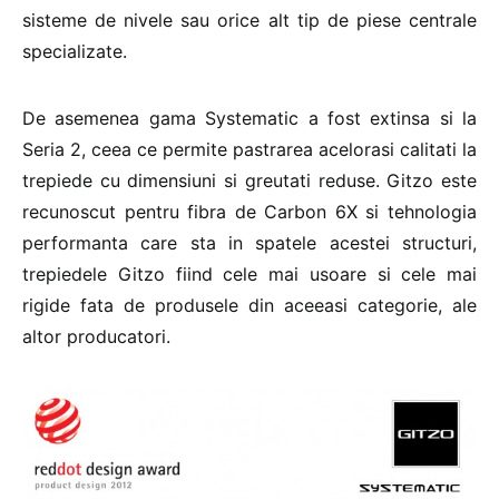
sisteme de nivele sau orice alt tip de piese centrale
specializate.
De asemenea gama Systematic a fost extinsa si la
Seria 2, ceea ce permite pastrarea acelorasi calitati la
trepiede cu dimensiuni si greutati reduse. Gitzo este
recunoscut pentru fibra de Carbon 6X si tehnologia
performanta care sta in spatele acestei structuri,
trepiedele Gitzo fiind cele mai usoare si cele mai
rigide fata de produsele din aceeasi categorie, ale
altor producatori.