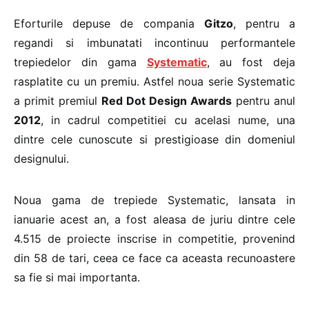
Eforturile depuse de compania
Gitzo
, pentru a
regandi si imbunatati incontinuu performantele
trepiedelor din gama
Systematic
, au fost deja
rasplatite cu un premiu. Astfel noua serie Systematic
a primit premiul
Red Dot Design Awards
pentru anul
2012
, in cadrul competitiei cu acelasi nume, una
dintre cele cunoscute si prestigioase din domeniul
designului.
Noua gama de trepiede Systematic, lansata in
ianuarie acest an, a fost aleasa de juriu dintre cele
4.515 de proiecte inscrise in competitie, provenind
din 58 de tari, ceea ce face ca aceasta recunoastere
sa fie si mai importanta.