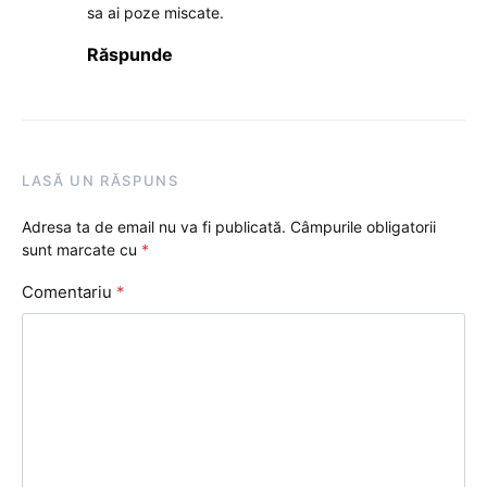
sa ai poze miscate.
Răspunde
LASĂ UN RĂSPUNS
Adresa ta de email nu va fi publicată.
Câmpurile obligatorii
sunt marcate cu
*
Comentariu
*