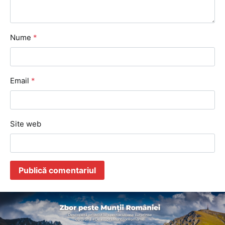
Nume
*
Email
*
Site web