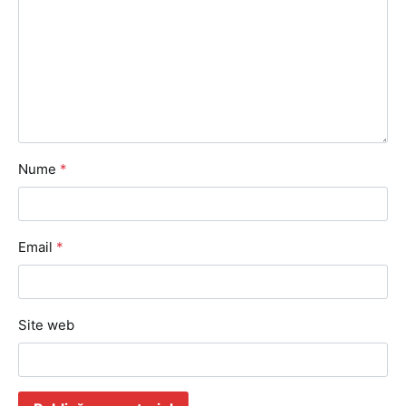
Nume
*
Email
*
Site web