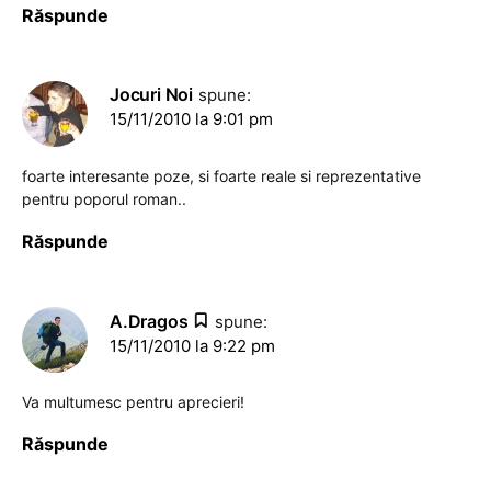
Răspunde
Jocuri Noi
spune:
15/11/2010 la 9:01 pm
foarte interesante poze, si foarte reale si reprezentative
pentru poporul roman..
Răspunde
A.Dragos
spune:
15/11/2010 la 9:22 pm
Va multumesc pentru aprecieri!
Răspunde