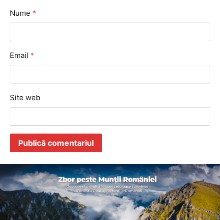
Nume
*
Email
*
Site web