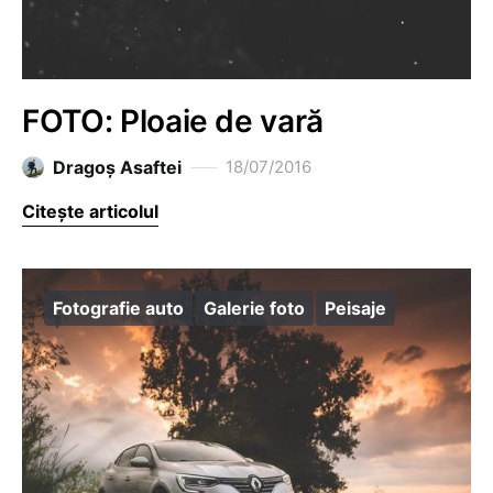
FOTO: Ploaie de vară
Dragoş Asaftei
18/07/2016
Citește articolul
Fotografie auto
Galerie foto
Peisaje