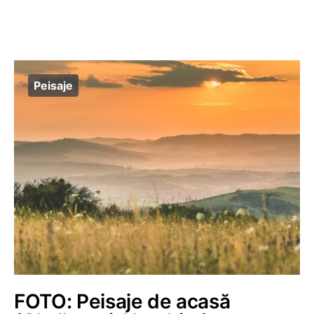
Peisaje
FOTO: Peisaje de acasă