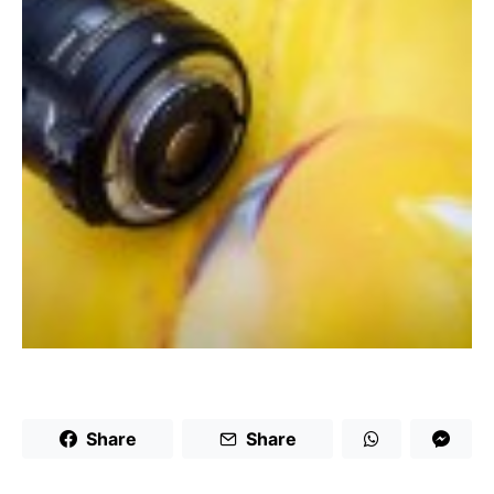
Share
Share