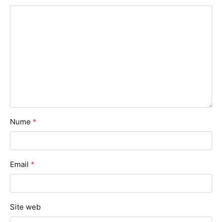
Nume
*
Email
*
Site web