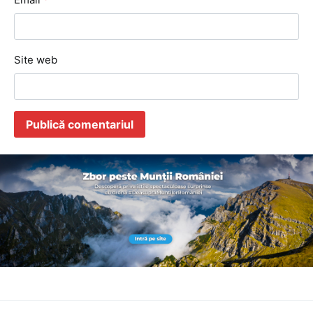
Site web