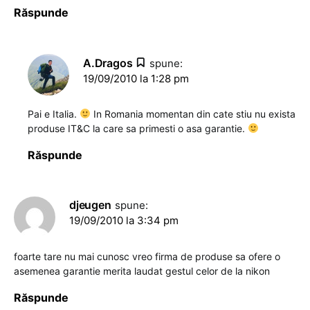
Răspunde
A.Dragos
spune:
19/09/2010 la 1:28 pm
Pai e Italia.
In Romania momentan din cate stiu nu exista
produse IT&C la care sa primesti o asa garantie.
Răspunde
djeugen
spune:
19/09/2010 la 3:34 pm
foarte tare nu mai cunosc vreo firma de produse sa ofere o
asemenea garantie merita laudat gestul celor de la nikon
Răspunde