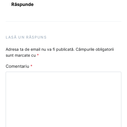
Răspunde
LASĂ UN RĂSPUNS
Adresa ta de email nu va fi publicată.
Câmpurile obligatorii
sunt marcate cu
*
Comentariu
*