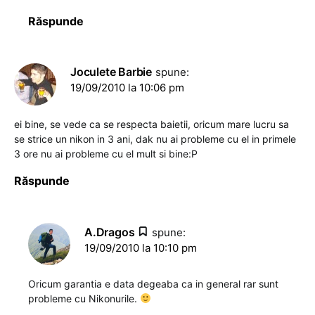
Răspunde
Joculete Barbie
spune:
19/09/2010 la 10:06 pm
ei bine, se vede ca se respecta baietii, oricum mare lucru sa
se strice un nikon in 3 ani, dak nu ai probleme cu el in primele
3 ore nu ai probleme cu el mult si bine:P
Răspunde
A.Dragos
spune:
19/09/2010 la 10:10 pm
Oricum garantia e data degeaba ca in general rar sunt
probleme cu Nikonurile.