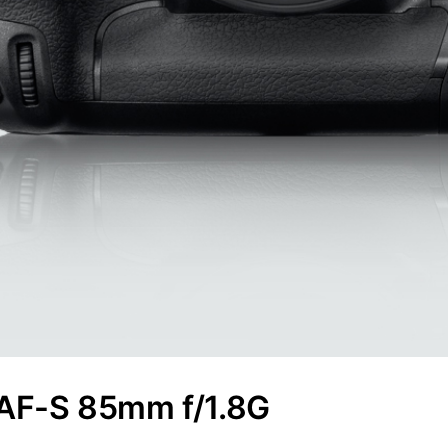
 AF-S 85mm f/1.8G