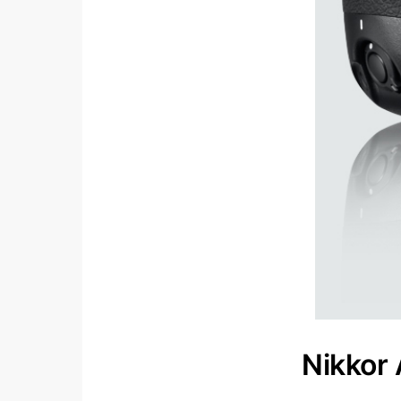
Nikkor