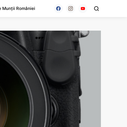
e Munții României