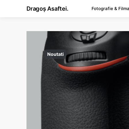
Dragoș Asaftei.
Fotografie & Film
Noutati