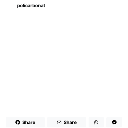
policarbonat
Share
Share