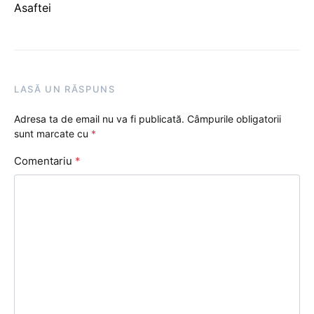
Asaftei
LASĂ UN RĂSPUNS
Adresa ta de email nu va fi publicată.
Câmpurile obligatorii
sunt marcate cu
*
Comentariu
*