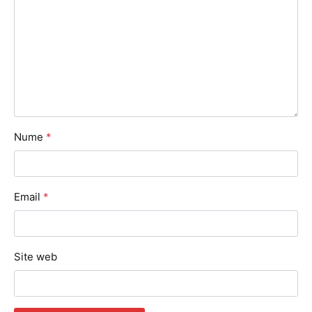
Nume
*
Email
*
Site web