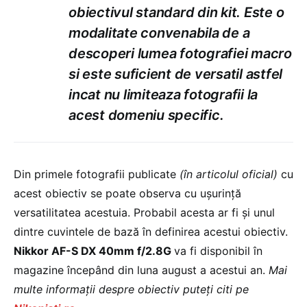
obiectivul standard din kit. Este o
modalitate convenabila de a
descoperi lumea fotografiei macro
si este suficient de versatil astfel
incat nu limiteaza fotografii la
acest domeniu specific.
Din primele fotografii publicate
(în articolul oficial)
cu
acest obiectiv se poate observa cu ușurință
versatilitatea acestuia. Probabil acesta ar fi și unul
dintre cuvintele de bază în definirea acestui obiectiv.
Nikkor AF-S DX 40mm f/2.8G
va fi disponibil în
magazine începând din luna august a acestui an.
Mai
multe informații despre obiectiv puteți citi pe