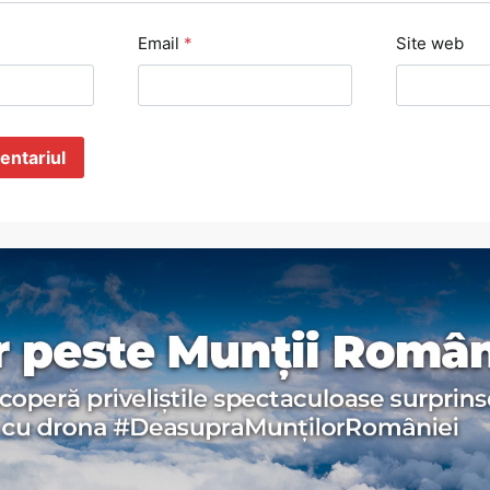
Email
*
Site web