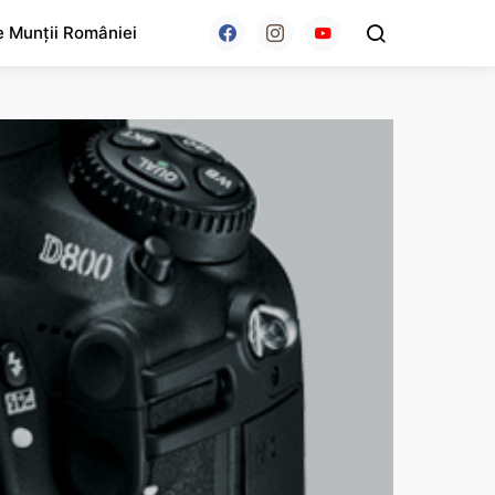
e Munții României