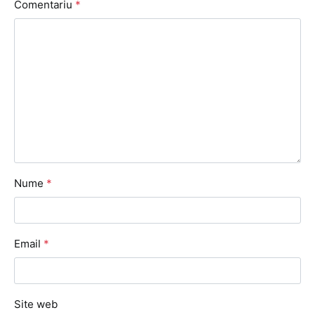
Comentariu
*
Nume
*
Email
*
Site web