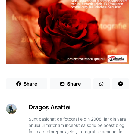
Share
Share
Dragoş Asaftei
Sunt pasionat de fotografie din 2008, iar din vara
anului următor am început să scriu pe acest blog.
Îmi plac fotoreportajele și fotografiile aeriene. În