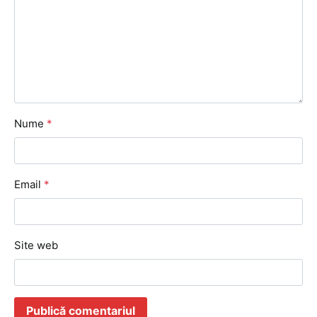
Nume
*
Email
*
Site web